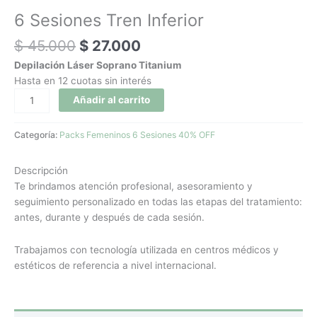
6 Sesiones Tren Inferior
$
45.000
$
27.000
Depilación Láser Soprano Titanium
Hasta en 12 cuotas sin interés
Añadir al carrito
Categoría:
Packs Femeninos 6 Sesiones 40% OFF
Descripción
Te brindamos atención profesional, asesoramiento y
seguimiento personalizado en todas las etapas del tratamiento:
antes, durante y después de cada sesión.
Trabajamos con tecnología utilizada en centros médicos y
estéticos de referencia a nivel internacional.