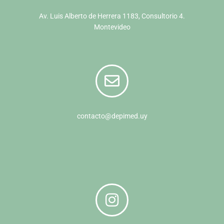
Av. Luis Alberto de Herrera 1183, Consultorio 4.
Montevideo
contacto@depimed.uy