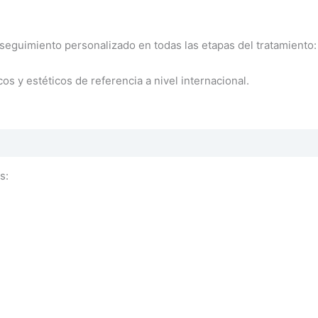
seguimiento personalizado en todas las etapas del tratamiento:
s y estéticos de referencia a nivel internacional.
s: