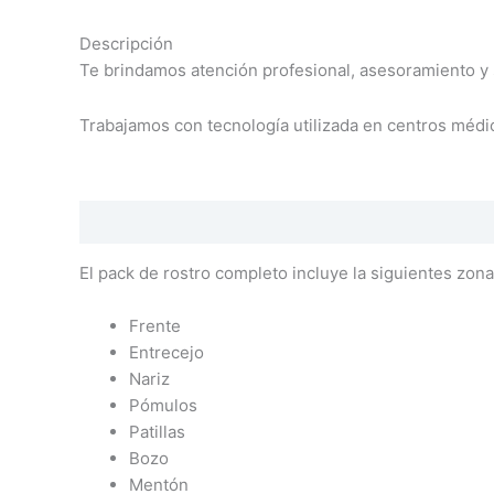
Descripción
Te brindamos atención profesional, asesoramiento y 
Trabajamos con tecnología utilizada en centros médico
Descripción
El pack de rostro completo incluye la siguientes zona
Frente
Entrecejo
Nariz
Pómulos
Patillas
Bozo
Mentón