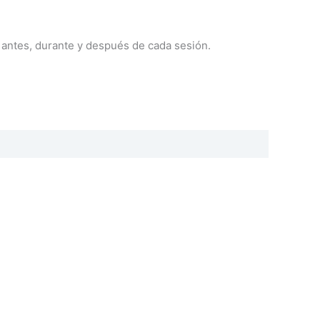
 antes, durante y después de cada sesión.