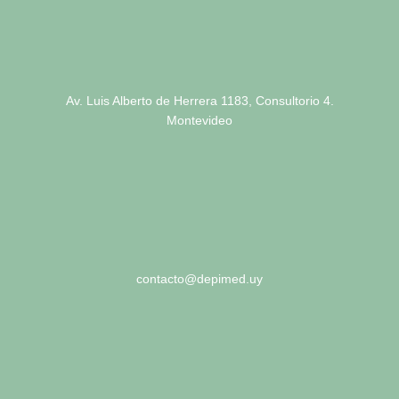
Av. Luis Alberto de Herrera 1183, Consultorio 4.
Montevideo
contacto@depimed.uy