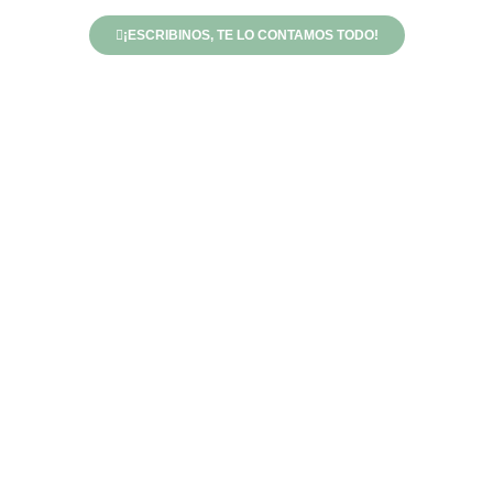
¡ESCRIBINOS, TE LO CONTAMOS TODO!