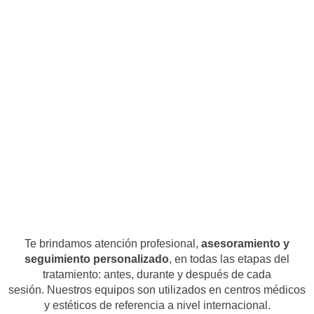
Te brindamos atención profesional,
asesoramiento y
seguimiento personalizado
, en todas las etapas del
tratamiento:
antes, durante y después de cada
sesión.
Nuestros equipos son utilizados en centros médicos
y estéticos de referencia a nivel internacional.