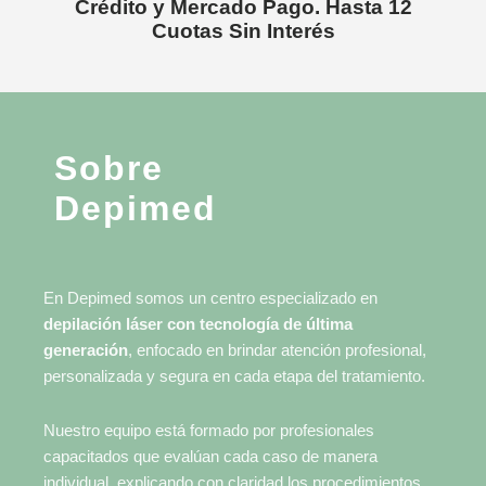
Crédito y Mercado Pago. Hasta 12
Cuotas Sin Interés
Sobre
Depimed
En Depimed somos un centro especializado en
depilación láser con tecnología de última
generación
, enfocado en brindar atención profesional,
personalizada y segura en cada etapa del tratamiento.
Nuestro equipo está formado por profesionales
capacitados que evalúan cada caso de manera
individual, explicando con claridad los procedimientos,