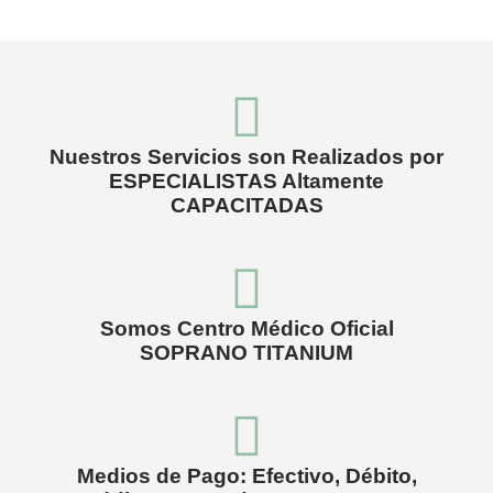
Nuestros Servicios son Realizados por
ESPECIALISTAS Altamente
CAPACITADAS
Somos Centro Médico Oficial
SOPRANO TITANIUM
Medios de Pago: Efectivo, Débito,