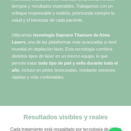
tiempos y resultados esperables. Trabajamos con un
enfoque responsable y realista, priorizando siempre la
salud y el bienestar de cada paciente.
Utilizamos
tecnología Soprano Titanium de Alma
Lasers
, una de las plataformas más avanzadas a nivel
mundial en depilación láser. Esta tecnología combina
distintos tipos de láser en un mismo equipo, lo que
permite tratar
todo tipo de piel y vello durante todo el
año
, incluso en pieles bronceadas, mediante sesiones
rápidas y más confortables.
Resultados visibles y reales
Cada tratamiento está respaldado por tecnología de última