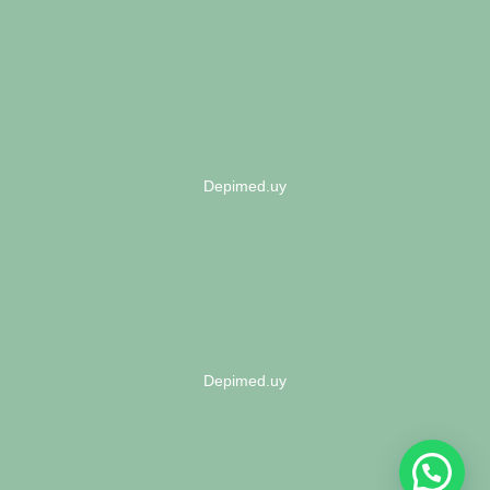
Depimed.uy
Depimed.uy