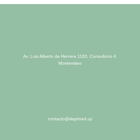
Av. Luis Alberto de Herrera 1183, Consultorio 4.
Montevideo
contacto@depimed.uy