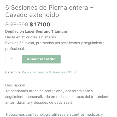
6 Sesiones de Pierna entera +
Cavado extendido
$
28.500
$
17.100
Depilación Láser Soprano Titanium
Hasta en 12 cuotas sin interés
Evaluación inicial, protocolos personalizados y seguimiento
profesional.
Añadir al carrito
Categoría:
Packs Femeninos 6 Sesiones 40% OFF
Descripción
Te brindamos atención profesional, asesoramiento y
seguimiento personalizado en todas las etapas del tratamiento:
antes, durante y después de cada sesión.
Trabajamos con tecnología utilizada en centros médicos y