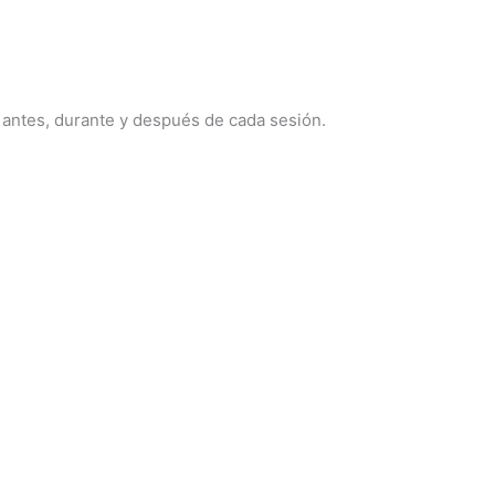
 antes, durante y después de cada sesión.