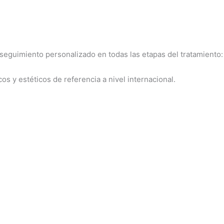
seguimiento personalizado en todas las etapas del tratamiento:
s y estéticos de referencia a nivel internacional.