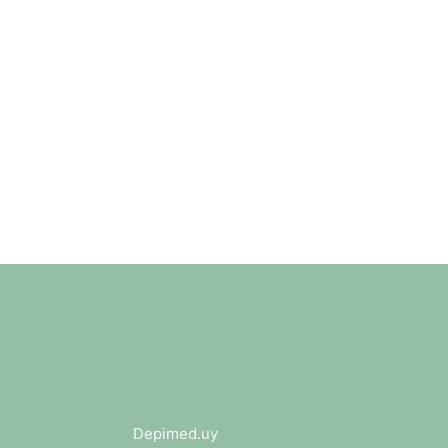
Depimed.uy