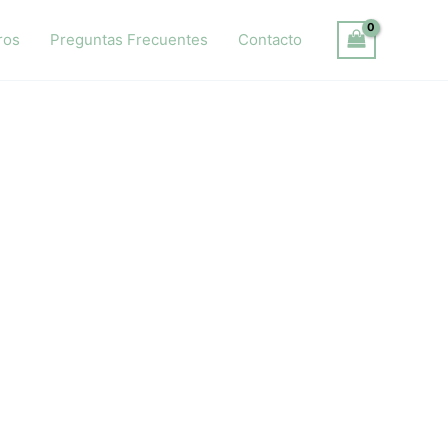
ros
Preguntas Frecuentes
Contacto