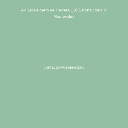
Av. Luis Alberto de Herrera 1183, Consultorio 4.
Montevideo
contacto@depimed.uy