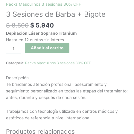
Packs Masculinos 3 sesiones 30% OFF
3 Sesiones de Barba + Bigote
$
8.500
$
5.940
Depilación Láser Soprano Titanium
Hasta en 12 cuotas sin interés
Añadir al carrito
Categoría:
Packs Masculinos 3 sesiones 30% OFF
Descripción
Te brindamos atención profesional, asesoramiento y
seguimiento personalizado en todas las etapas del tratamiento:
antes, durante y después de cada sesión.
Trabajamos con tecnología utilizada en centros médicos y
estéticos de referencia a nivel internacional.
Productos relacionados