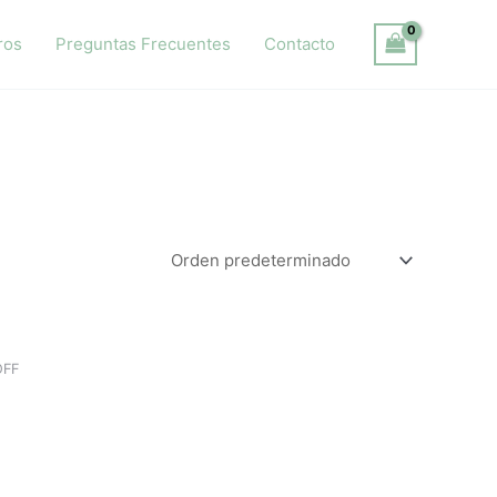
ros
Preguntas Frecuentes
Contacto
OFF