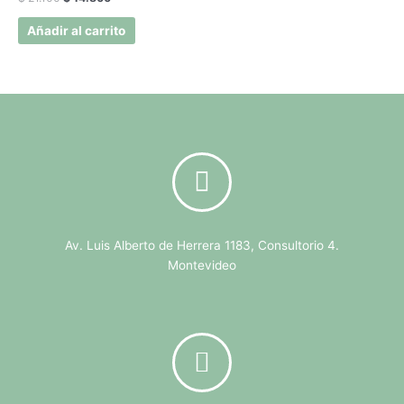
Añadir al carrito
Av. Luis Alberto de Herrera 1183, Consultorio 4.
Montevideo