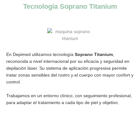
Tecnología Soprano Titanium​
En Depimed utilizamos tecnología
Soprano Titanium
,
reconocida a nivel internacional por su eficacia y seguridad en
depilación láser. Su sistema de aplicación progresiva permite
tratar zonas sensibles del rostro y el cuerpo con mayor confort y
control.
Trabajamos en un entorno clínico, con seguimiento profesional,
para adaptar el tratamiento a cada tipo de piel y objetivo.