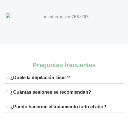
Preguntas frecuentes
¿Duele la depilación láser ?
¿Cuántas sesiones se recomiendan?
¿Puedo hacerme el tratamiento todo el año?