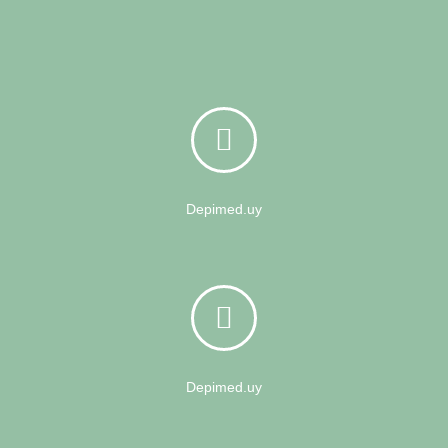
Depimed.uy
Depimed.uy