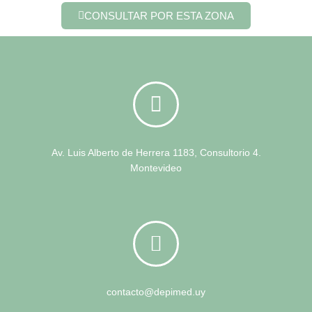
CONSULTAR POR ESTA ZONA
Av. Luis Alberto de Herrera 1183, Consultorio 4.
Montevideo
contacto@depimed.uy