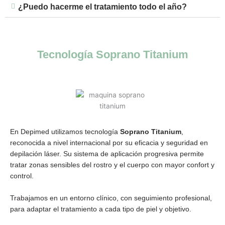
¿Puedo hacerme el tratamiento todo el año?
Tecnología Soprano Titanium​
En Depimed utilizamos tecnología
Soprano Titanium
,
reconocida a nivel internacional por su eficacia y seguridad en
depilación láser. Su sistema de aplicación progresiva permite
tratar zonas sensibles del rostro y el cuerpo con mayor confort y
control.
Trabajamos en un entorno clínico, con seguimiento profesional,
para adaptar el tratamiento a cada tipo de piel y objetivo.