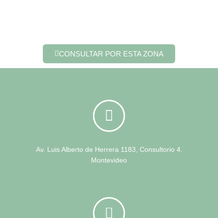
CONSULTAR POR ESTA ZONA
Av. Luis Alberto de Herrera 1183, Consultorio 4.
Montevideo