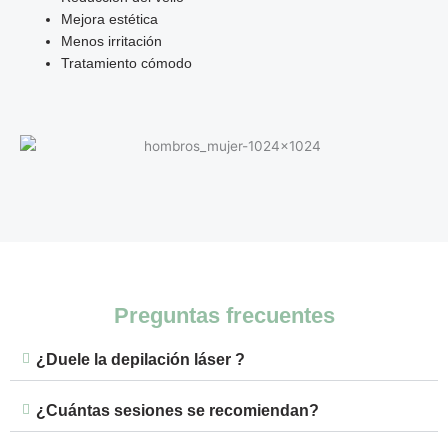
Mejora estética
Menos irritación
Tratamiento cómodo
Preguntas frecuentes
¿Duele la depilación láser ?
¿Cuántas sesiones se recomiendan?