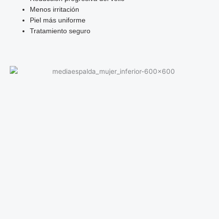
Menos irritación
Piel más uniforme
Tratamiento seguro