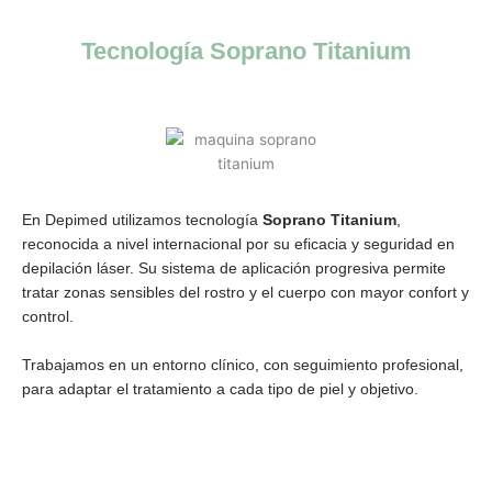
Tecnología Soprano Titanium​
En Depimed utilizamos tecnología
Soprano Titanium
,
reconocida a nivel internacional por su eficacia y seguridad en
depilación láser. Su sistema de aplicación progresiva permite
tratar zonas sensibles del rostro y el cuerpo con mayor confort y
control.
Trabajamos en un entorno clínico, con seguimiento profesional,
para adaptar el tratamiento a cada tipo de piel y objetivo.