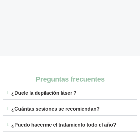
Preguntas frecuentes
¿Duele la depilación láser ?
¿Cuántas sesiones se recomiendan?
¿Puedo hacerme el tratamiento todo el año?