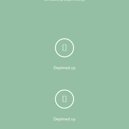
Depimed.uy
Depimed.uy