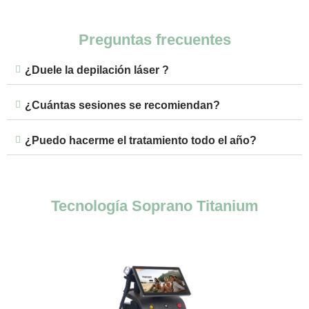
Preguntas frecuentes
¿Duele la depilación láser ?
¿Cuántas sesiones se recomiendan?
¿Puedo hacerme el tratamiento todo el año?
Tecnología Soprano Titanium​