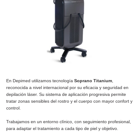
En Depimed utilizamos tecnología
Soprano Titanium
,
reconocida a nivel internacional por su eficacia y seguridad en
depilación láser. Su sistema de aplicación progresiva permite
tratar zonas sensibles del rostro y el cuerpo con mayor confort y
control.
Trabajamos en un entorno clínico, con seguimiento profesional,
para adaptar el tratamiento a cada tipo de piel y objetivo.