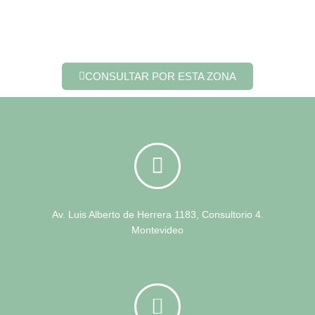
CONSULTAR POR ESTA ZONA
Av. Luis Alberto de Herrera 1183, Consultorio 4.
Montevideo