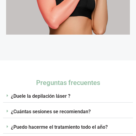
Preguntas frecuentes
¿Duele la depilación láser ?
¿Cuántas sesiones se recomiendan?
¿Puedo hacerme el tratamiento todo el año?