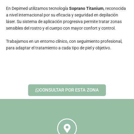
En Depimed utilizamos tecnología
Soprano Titanium
, reconocida
a nivel internacional por su eficacia y seguridad en depilación
láser. Su sistema de aplicación progresiva permite tratar zonas
sensibles del rostro y el cuerpo con mayor confort y control.
Trabajamos en un entorno clínico, con seguimiento profesional,
para adaptar el tratamiento a cada tipo de piel y objetivo.
CONSULTAR POR ESTA ZONA