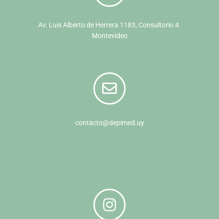
Av. Luis Alberto de Herrera 1183, Consultorio 4.
Montevideo
contacto@depimed.uy