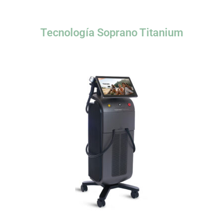
Tecnología Soprano Titanium​