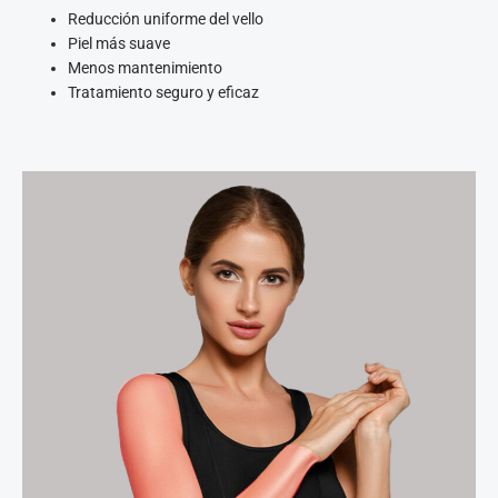
Reducción uniforme del vello
Piel más suave
Menos mantenimiento
Tratamiento seguro y eficaz