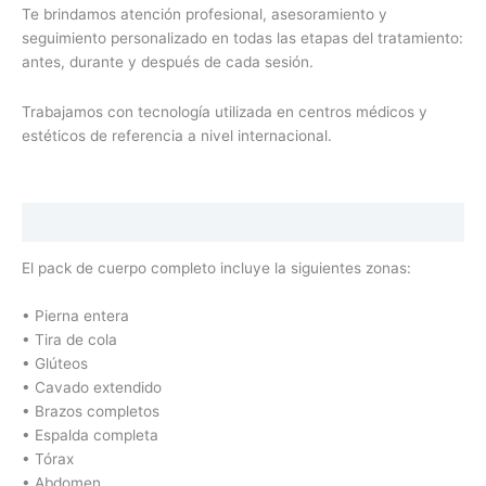
Te brindamos atención profesional, asesoramiento y
seguimiento personalizado en todas las etapas del tratamiento:
antes, durante y después de cada sesión.
Trabajamos con tecnología utilizada en centros médicos y
estéticos de referencia a nivel internacional.
Descripción
El pack de cuerpo completo incluye la siguientes zonas:
• Pierna entera
• Tira de cola
• Glúteos
• Cavado extendido
• Brazos completos
• Espalda completa
• Tórax
• Abdomen