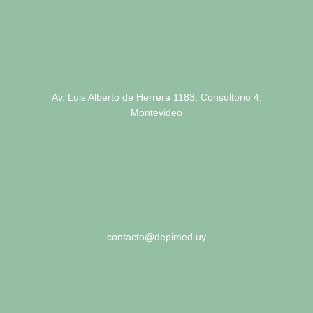
Av. Luis Alberto de Herrera 1183, Consultorio 4.
Montevideo
contacto@depimed.uy