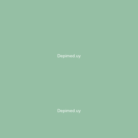
Depimed.uy
Depimed.uy