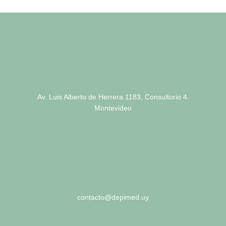
Av. Luis Alberto de Herrera 1183, Consultorio 4.
Montevideo
contacto@depimed.uy